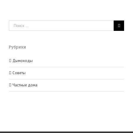
Рубрики
Дымоходы
Советы
Частные дома