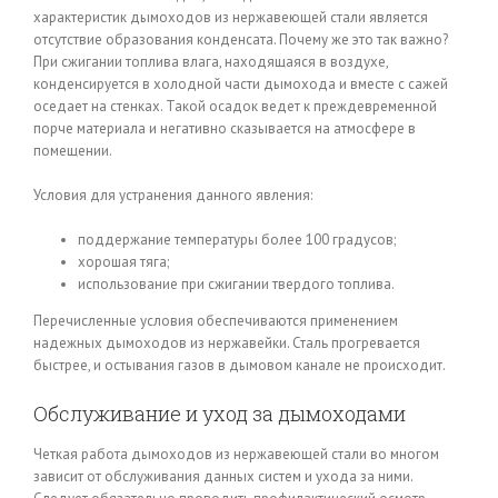
характеристик дымоходов из нержавеющей стали является
отсутствие образования конденсата. Почему же это так важно?
При сжигании топлива влага, находящаяся в воздухе,
конденсируется в холодной части дымохода и вместе с сажей
оседает на стенках. Такой осадок ведет к преждевременной
порче материала и негативно сказывается на атмосфере в
помещении.
Условия для устранения данного явления:
поддержание температуры более 100 градусов;
хорошая тяга;
использование при сжигании твердого топлива.
Перечисленные условия обеспечиваются применением
надежных дымоходов из нержавейки. Сталь прогревается
быстрее, и остывания газов в дымовом канале не происходит.
Обслуживание и уход за дымоходами
Четкая работа дымоходов из нержавеющей стали во многом
зависит от обслуживания данных систем и ухода за ними.