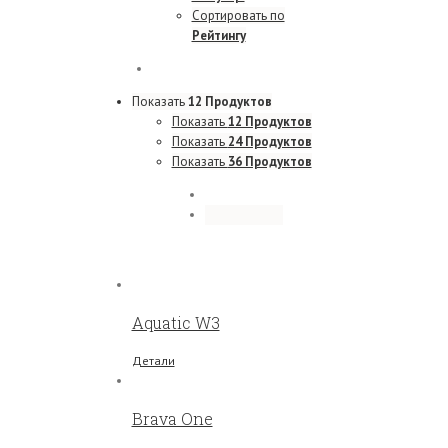
Сортировать по
Рейтингу
Показать
12 Продуктов
Показать
12 Продуктов
Показать
24 Продуктов
Показать
36 Продуктов
Aquatic W3
Детали
Brava One