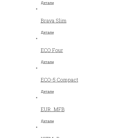
Детали
Brava Slim
Детали
ECO Four
Детали
ECO-5 Compact
Детали
EUR…MFB
Детали